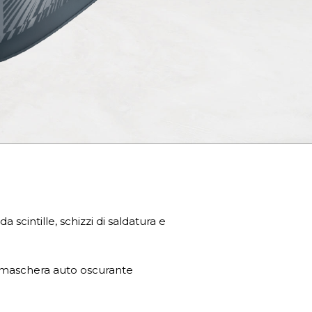
 scintille, schizzi di saldatura e
 maschera auto oscurante