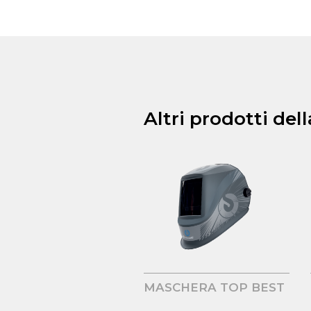
Altri prodotti del
MASCHERA TOP BEST