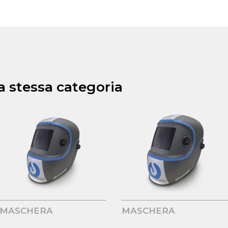
la stessa categoria
MASCHERA
MASCHERA