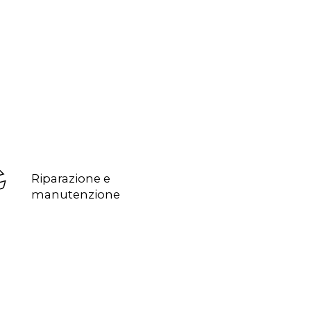
Riparazione e
manutenzione