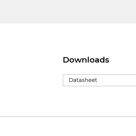
Downloads
Datasheet