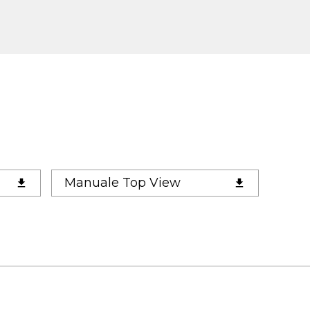
Manuale Top View