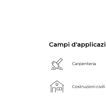
Campi d'applicaz
Carpenteria
Costruzioni civili