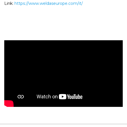
Link:
https://www.weldaseurope.com/it/