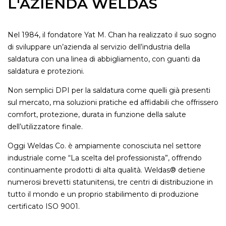
L'AZIENDA WELDAS
Nel 1984, il fondatore Yat M. Chan ha realizzato il suo sogno
di sviluppare un’azienda al servizio dell’industria della
saldatura con una linea di abbigliamento, con guanti da
saldatura e protezioni.
Non semplici DPI per la saldatura come quelli già presenti
sul mercato, ma soluzioni pratiche ed affidabili che offrissero
comfort, protezione, durata in funzione della salute
dell’utilizzatore finale.
Oggi Weldas Co. è ampiamente conosciuta nel settore
industriale come “La scelta del professionista”, offrendo
continuamente prodotti di alta qualità. Weldas® detiene
numerosi brevetti statunitensi, tre centri di distribuzione in
tutto il mondo e un proprio stabilimento di produzione
certificato ISO 9001.