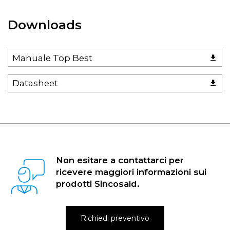
Downloads
Manuale Top Best
Datasheet
Non esitare a contattarci per
ricevere maggiori informazioni sui
prodotti Sincosald.
Richiedi preventivo