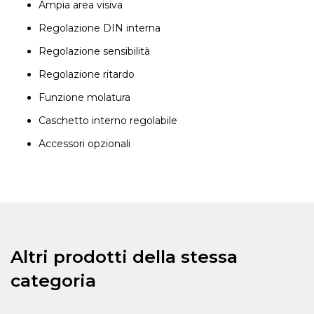
Ampia area visiva
Regolazione DIN interna
Regolazione sensibilità
Regolazione ritardo
Funzione molatura
Caschetto interno regolabile
Accessori opzionali
Altri prodotti della stessa
categoria