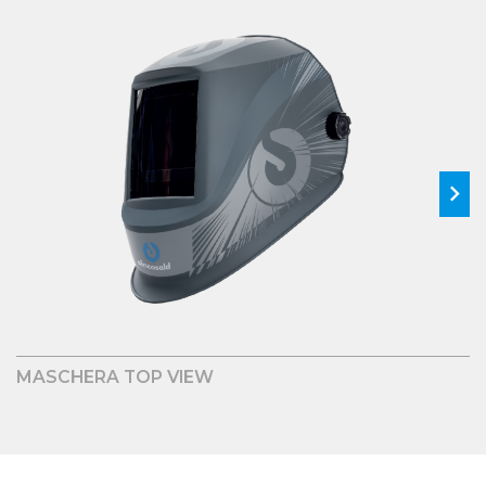
MASCHERA TOP VIEW