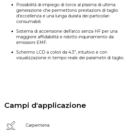
Possibilità di impiego di torce al plasma di ultima
generazione che permettono prestazioni di taglio
d’eccellenza e una lunga durata dei particolari
consumabili.
Sistema di accensione dell’arco senza HF per una
maggiore affidabilità e ridotto inquinamento da
emissioni EMF.
Schermo LCD a colori da 4.3”, intuitivo e con
visualizzazione in tempo reale dei parametri di taglio.
Campi d'applicazione
Carpenteria