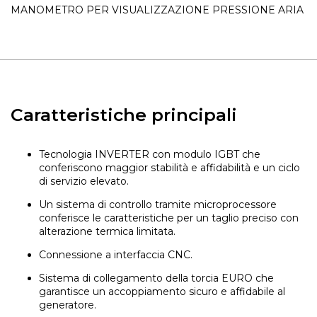
MANOMETRO PER VISUALIZZAZIONE PRESSIONE ARIA
Caratteristiche principali
Tecnologia INVERTER con modulo IGBT che
conferiscono maggior stabilità e affidabilità e un ciclo
di servizio elevato.
Un sistema di controllo tramite microprocessore
conferisce le caratteristiche per un taglio preciso con
alterazione termica limitata.
Connessione a interfaccia CNC.
Sistema di collegamento della torcia EURO che
garantisce un accoppiamento sicuro e affidabile al
generatore.