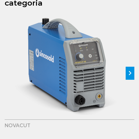
categoria
NOVACUT