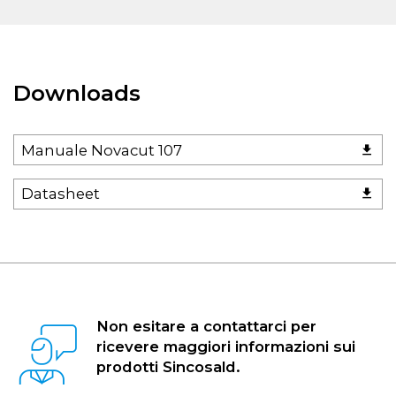
Downloads
Manuale Novacut 107
Datasheet
Non esitare a contattarci per
ricevere maggiori informazioni sui
prodotti Sincosald.