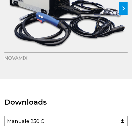
NOVAMIX
Downloads
Manuale 250 C