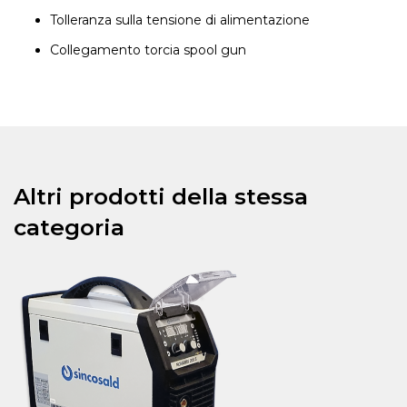
Tolleranza sulla tensione di alimentazione
Collegamento torcia spool gun
Altri prodotti della stessa
categoria