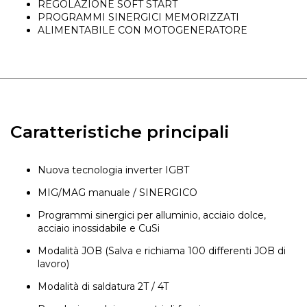
REGOLAZIONE SOFT START
PROGRAMMI SINERGICI MEMORIZZATI
ALIMENTABILE CON MOTOGENERATORE
Caratteristiche principali
Nuova tecnologia inverter IGBT
MIG/MAG manuale / SINERGICO
Programmi sinergici per alluminio, acciaio dolce,
acciaio inossidabile e CuSi
Modalità JOB (Salva e richiama 100 differenti JOB di
lavoro)
Modalità di saldatura 2T / 4T