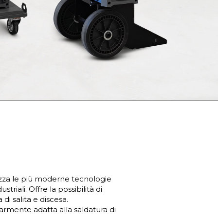
lizza le più moderne tecnologie
riali. Offre la possibilità di
di salita e discesa.
armente adatta alla saldatura di