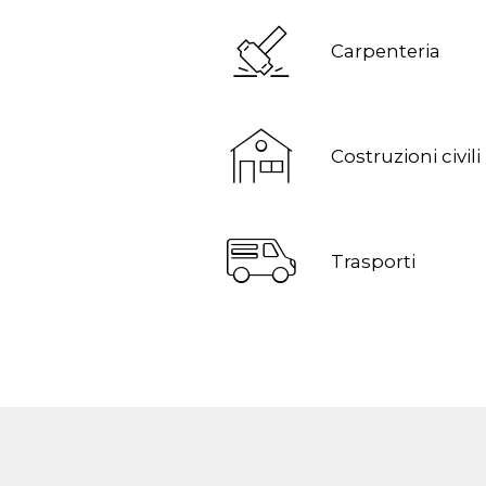
Carpenteria
Costruzioni civili
Trasporti