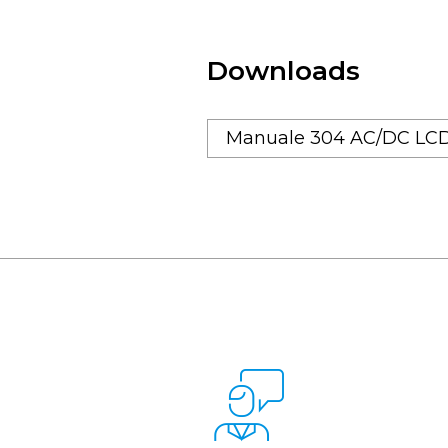
Downloads
Manuale 304 AC/DC LC