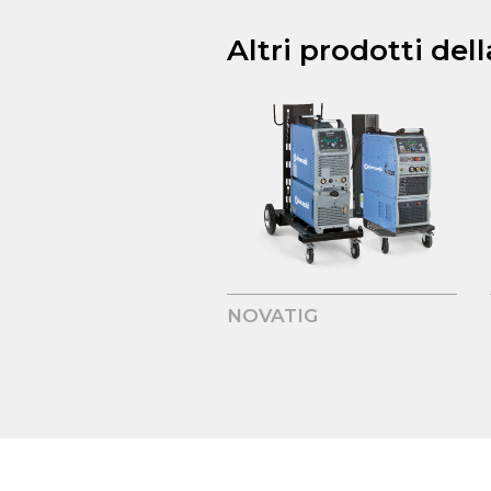
Altri prodotti del
NOVATIG