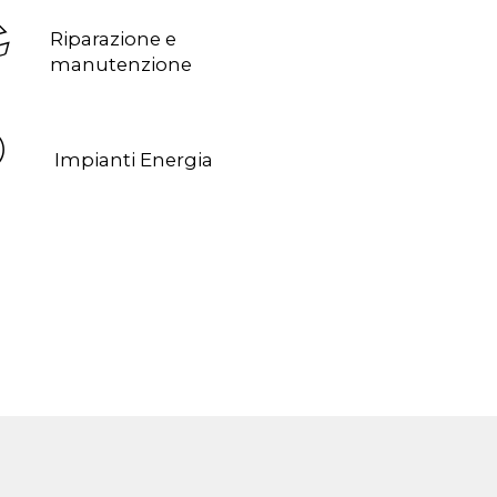
Riparazione e
manutenzione
Impianti Energia