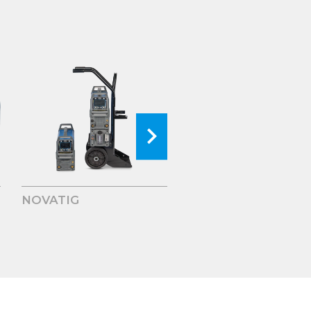
NOVATIG
NOVATIG