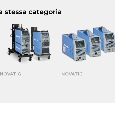
la stessa categoria
NOVATIG
NOVATIG